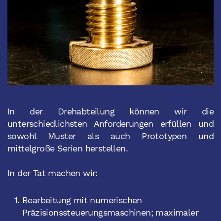
In der Drehabteilung können wir die
unterschiedlichsten Anforderungen erfüllen und
sowohl Muster als auch Prototypen und
mittelgroße Serien herstellen.
In der Tat machen wir:
Bearbeitung mit numerischen
Präzisionssteuerungsmaschinen; maximaler