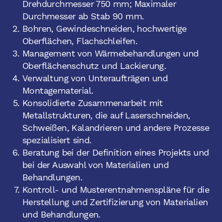
Drehdurchmesser 750 mm; Maximaler
Durchmesser ab Stab 90 mm.
Bohren, Gewindeschneiden, hochwertige
Oberflächen, Flachschleifen.
Management von Wärmebehandlungen und
Oberflächenschutz und Lackierung.
Verwaltung von Unteraufträgen und
Montagematerial.
Konsolidierte Zusammenarbeit mit
Metallstrukturen, die auf Laserschneiden,
Schweißen, Kalandrieren und andere Prozesse
spezialisiert sind.
Beratung bei der Definition eines Projekts und
bei der Auswahl von Materialien und
Behandlungen.
Kontroll- und Musterentnahmenspläne für die
Herstellung und Zertifizierung von Materialien
und Behandlungen.