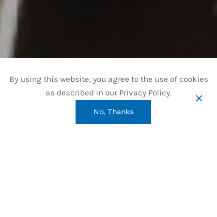
By using this website, you agree to the use of cookies
as described in our Privacy Policy.
No, Thanks