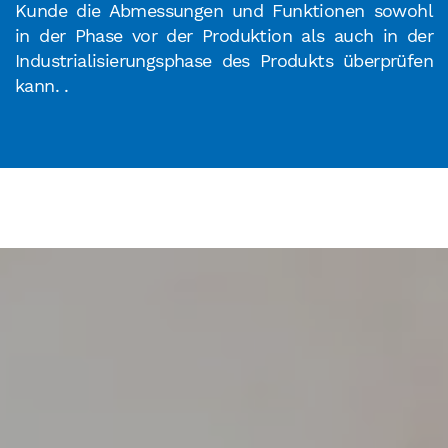
Kunde die Abmessungen und Funktionen sowohl
in der Phase vor der Produktion als auch in der
Industrialisierungsphase des Produkts überprüfen
kann. .