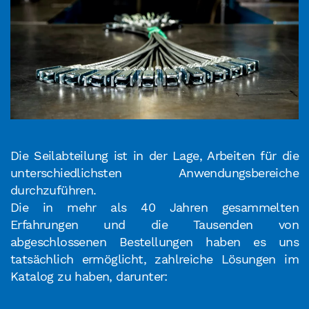
Die Seilabteilung ist in der Lage, Arbeiten für die
unterschiedlichsten Anwendungsbereiche
durchzuführen.
Die in mehr als 40 Jahren gesammelten
Erfahrungen und die Tausenden von
abgeschlossenen Bestellungen haben es uns
tatsächlich ermöglicht, zahlreiche Lösungen im
Katalog zu haben, darunter: