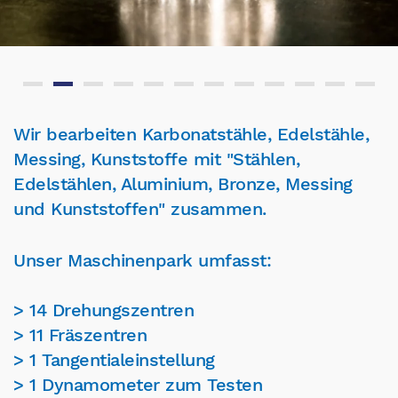
Wir bearbeiten Karbonatstähle, Edelstähle,
Messing, Kunststoffe mit "Stählen,
Edelstählen, Aluminium, Bronze, Messing
und Kunststoffen" zusammen.
Unser Maschinenpark umfasst:
> 14 Drehungszentren
> 11 Fräszentren
> 1 Tangentialeinstellung
> 1 Dynamometer zum Testen