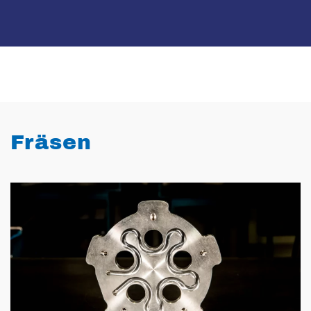
Fräsen