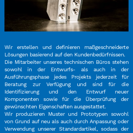
Wir erstellen und definieren maßgeschneiderte
Lösungen basierend auf den Kundenbedürfnissen.
Die Mitarbeiter unseres technischen Büros stehen
sowohl in der Entwurfs- als auch in der
Ausführungsphase jedes Projekts jederzeit für
Beratung zur Verfügung und sind für die
Identifizierung und den Entwurf neuer
Komponenten sowie für die Überprüfung der
gewünschten Eigenschaften ausgestattet.
Wir produzieren Muster und Prototypen sowohl
von Grund auf neu als auch durch Anpassung oder
Verwendung unserer Standardartikel, sodass der