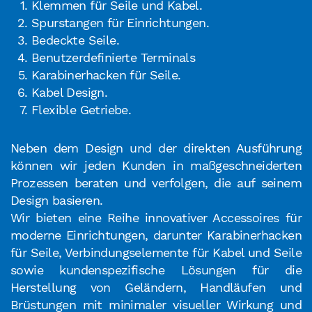
Klemmen für Seile und Kabel.
Spurstangen für Einrichtungen.
Bedeckte Seile.
Benutzerdefinierte Terminals
Karabinerhacken für Seile.
Kabel Design.
Flexible Getriebe.
Neben dem Design und der direkten Ausführung
können wir jeden Kunden in maßgeschneiderten
Prozessen beraten und verfolgen, die auf seinem
Design basieren.
Wir bieten eine Reihe innovativer Accessoires für
moderne Einrichtungen, darunter Karabinerhacken
für Seile, Verbindungselemente für Kabel und Seile
sowie kundenspezifische Lösungen für die
Herstellung von Geländern, Handläufen und
Brüstungen mit minimaler visueller Wirkung und