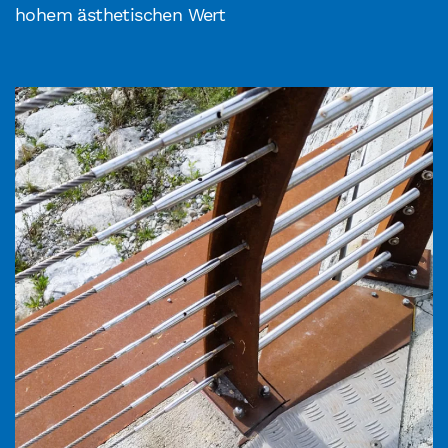
hohem ästhetischen Wert