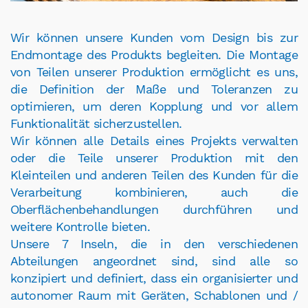
Wir können unsere Kunden vom Design bis zur
Endmontage des Produkts begleiten. Die Montage
von Teilen unserer Produktion ermöglicht es uns,
die Definition der Maße und Toleranzen zu
optimieren, um deren Kopplung und vor allem
Funktionalität sicherzustellen.
Wir können alle Details eines Projekts verwalten
oder die Teile unserer Produktion mit den
Kleinteilen und anderen Teilen des Kunden für die
Verarbeitung kombinieren, auch die
Oberflächenbehandlungen durchführen und
weitere Kontrolle bieten.
Unsere 7 Inseln, die in den verschiedenen
Abteilungen angeordnet sind, sind alle so
konzipiert und definiert, dass ein organisierter und
autonomer Raum mit Geräten, Schablonen und /