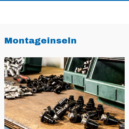
Montageinseln