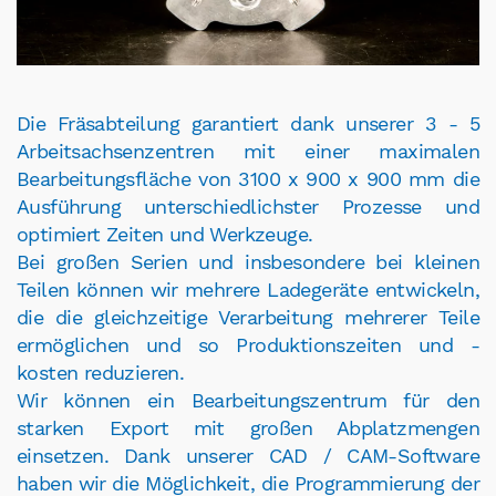
Die Fräsabteilung garantiert dank unserer 3 - 5
Arbeitsachsenzentren mit einer maximalen
Bearbeitungsfläche von 3100 x 900 x 900 mm die
Ausführung unterschiedlichster Prozesse und
optimiert Zeiten und Werkzeuge.
Bei großen Serien und insbesondere bei kleinen
Teilen können wir mehrere Ladegeräte entwickeln,
die die gleichzeitige Verarbeitung mehrerer Teile
ermöglichen und so Produktionszeiten und -
kosten reduzieren.
Wir können ein Bearbeitungszentrum für den
starken Export mit großen Abplatzmengen
einsetzen. Dank unserer CAD / CAM-Software
haben wir die Möglichkeit, die Programmierung der