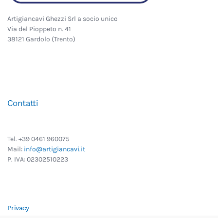
Artigiancavi Ghezzi Srl a socio unico
Via del Pioppeto n. 41
38121 Gardolo (Trento)
Contatti
Tel. +39 0461 960075
Mail:
info@artigiancavi.it
P. IVA: 02302510223
Privacy