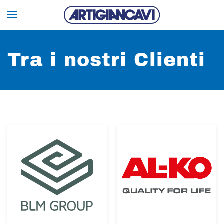
Tra i nostri Clienti