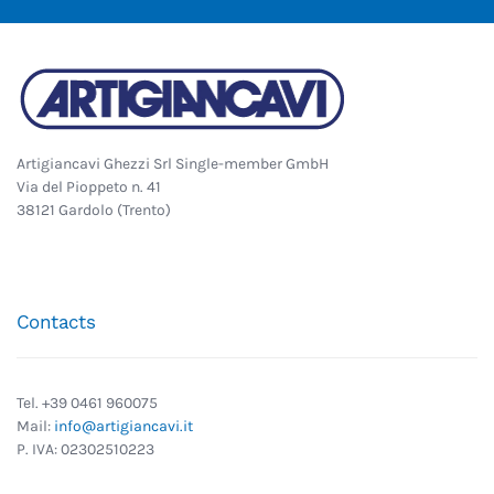
Artigiancavi Ghezzi Srl Single-member GmbH
Via del Pioppeto n. 41
38121 Gardolo (Trento)
Contacts
Tel. +39 0461 960075
Mail:
info@artigiancavi.it
P. IVA: 02302510223