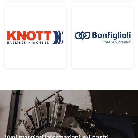
Vuoi maggiori informazioni sui nostri